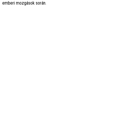
emberi mozgások során.