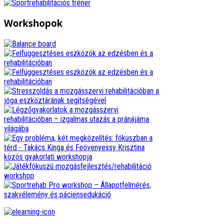
Workshopok