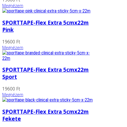
Megnézem
SPORTTAPE-Flex Extra 5cmx22m
Pink
19600 Ft
Megnézem
SPORTTAPE-Flex Extra 5cmx22m
Sport
19600 Ft
Megnézem
SPORTTAPE-Flex Extra 5cmx22m
Fekete