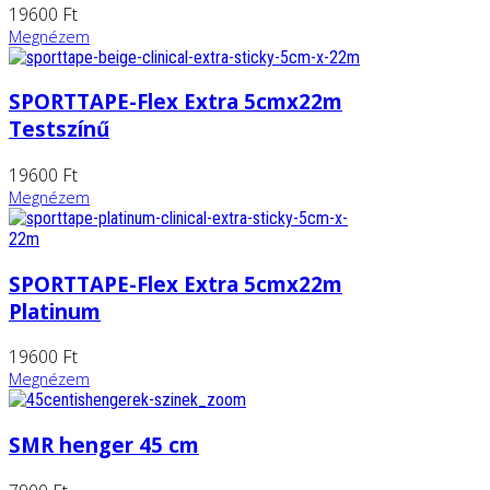
19600 Ft
Megnézem
SPORTTAPE-Flex Extra 5cmx22m
Testszínű
19600 Ft
Megnézem
SPORTTAPE-Flex Extra 5cmx22m
Platinum
19600 Ft
Megnézem
SMR henger 45 cm