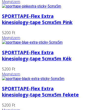
Megnézem
SPORTTAPE-Flex Extra
kinesiology-tape 5cmx5m Pink
5200 Ft
Megnézem
SPORTTAPE-Flex Extra
kinesiology-tape 5cmx5m Kék
5200 Ft
Megnézem
SPORTTAPE-Flex Extra
kinesiology-tape 5cmx5m Fekete
5200 Ft