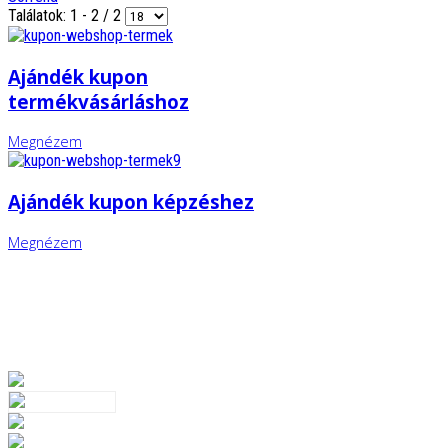
Találatok: 1 - 2 / 2
Ajándék kupon
termékvásárláshoz
Megnézem
Ajándék kupon képzéshez
Megnézem