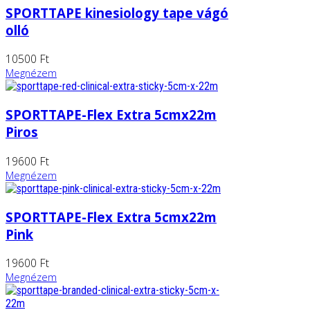
SPORTTAPE kinesiology tape vágó
olló
10500 Ft
Megnézem
SPORTTAPE-Flex Extra 5cmx22m
Piros
19600 Ft
Megnézem
SPORTTAPE-Flex Extra 5cmx22m
Pink
19600 Ft
Megnézem