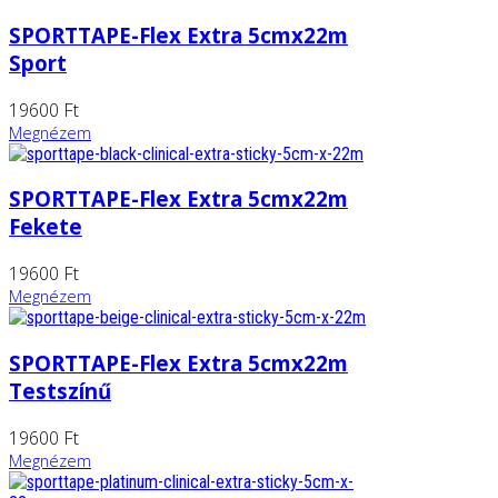
SPORTTAPE-Flex Extra 5cmx22m
Sport
19600 Ft
Megnézem
SPORTTAPE-Flex Extra 5cmx22m
Fekete
19600 Ft
Megnézem
SPORTTAPE-Flex Extra 5cmx22m
Testszínű
19600 Ft
Megnézem