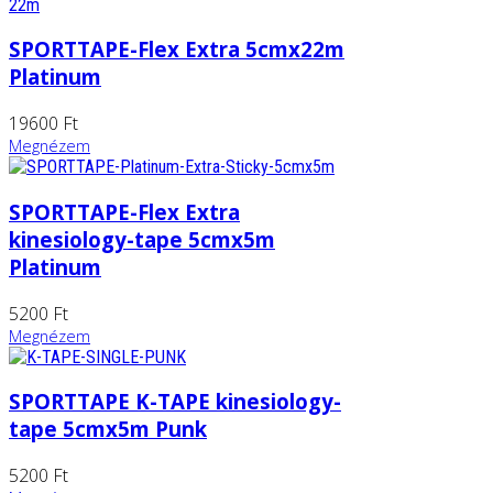
SPORTTAPE-Flex Extra 5cmx22m
Platinum
19600 Ft
Megnézem
SPORTTAPE-Flex Extra
kinesiology-tape 5cmx5m
Platinum
5200 Ft
Megnézem
SPORTTAPE K-TAPE kinesiology-
tape 5cmx5m Punk
5200 Ft