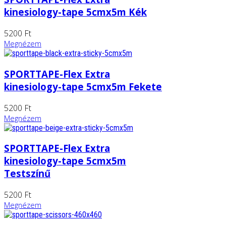
kinesiology-tape 5cmx5m Kék
5200 Ft
Megnézem
SPORTTAPE-Flex Extra
kinesiology-tape 5cmx5m Fekete
5200 Ft
Megnézem
SPORTTAPE-Flex Extra
kinesiology-tape 5cmx5m
Testszínű
5200 Ft
Megnézem