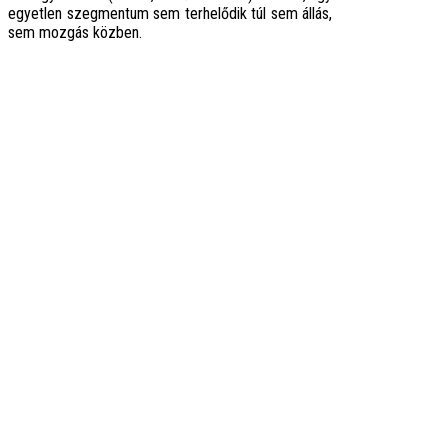
egyetlen szegmentum sem terhelődik túl sem állás,
sem mozgás közben.