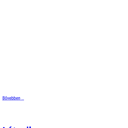
Bővebben ...