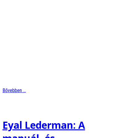
Bővebben ...
Eyal Lederman: A